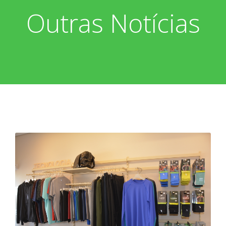
Outras Notícias