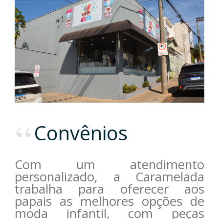
Convênios
Com um atendimento
personalizado, a Caramelada
trabalha para oferecer aos
papais as melhores opções de
moda infantil, com peças