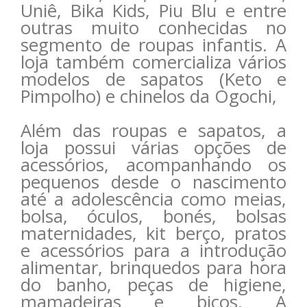
Uniê, Bika Kids, Piu Blu e entre
outras muito conhecidas no
segmento de roupas infantis. A
loja também comercializa vários
modelos de sapatos (Keto e
Pimpolho) e chinelos da Ogochi,
Além das roupas e sapatos, a
loja possui várias opções de
acessórios, acompanhando os
pequenos desde o nascimento
até a adolescência como meias,
bolsa, óculos, bonés, bolsas
maternidades, kit berço, pratos
e acessórios para a introdução
alimentar, brinquedos para hora
do banho, peças de higiene,
mamadeiras e bicos. A