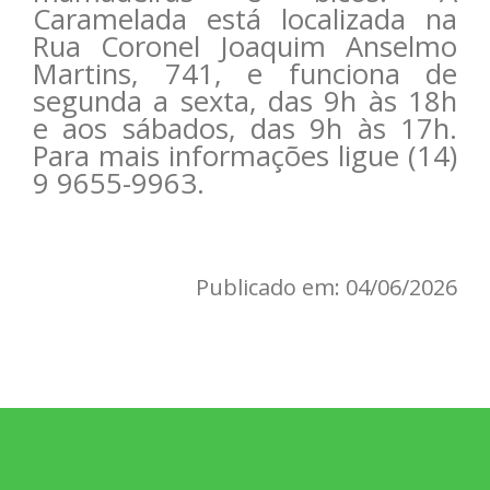
Caramelada está localizada na
Rua Coronel Joaquim Anselmo
Martins, 741, e funciona de
segunda a sexta, das 9h às 18h
e aos sábados, das 9h às 17h.
Para mais informações ligue (14)
9 9655-9963.
Publicado em: 04/06/2026