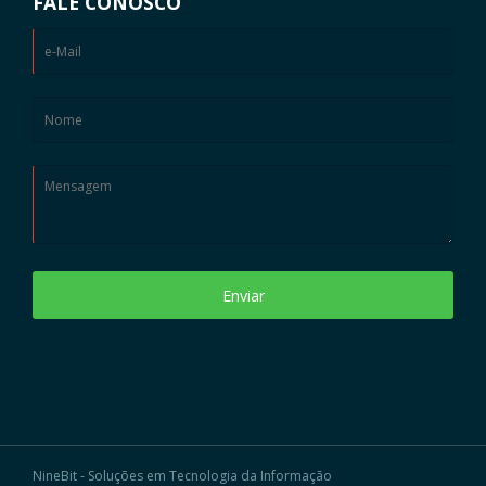
FALE CONOSCO
Enviar
NineBit - Soluções em Tecnologia da Informação