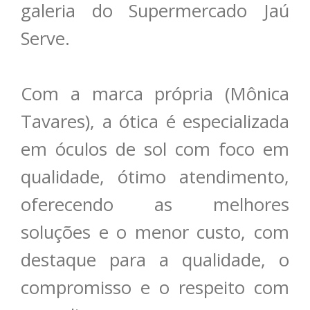
galeria do Supermercado Jaú
Serve.
Com a marca própria (Mônica
Tavares), a ótica é especializada
em óculos de sol com foco em
qualidade, ótimo atendimento,
oferecendo as melhores
soluções e o menor custo, com
destaque para a qualidade, o
compromisso e o respeito com