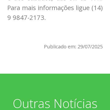
Para mais informações ligue (14)
9 9847-2173.
Publicado em: 29/07/2025
Outras Notícias