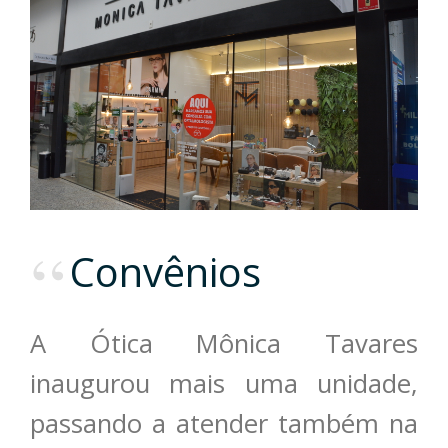
Convênios
A Ótica Mônica Tavares
inaugurou mais uma unidade,
passando a atender também na