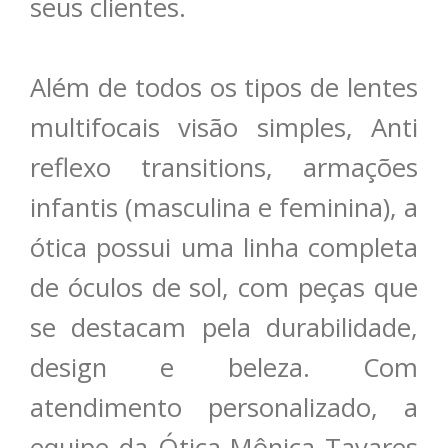
seus clientes.
Além de todos os tipos de lentes
multifocais visão simples, Anti
reflexo transitions, armações
infantis (masculina e feminina), a
ótica possui uma linha completa
de óculos de sol, com peças que
se destacam pela durabilidade,
design e beleza. Com
atendimento personalizado, a
equipe da Ótica Mônica Tavares