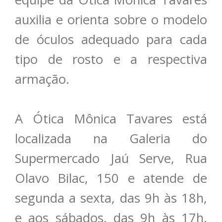
auxilia e orienta sobre o modelo
de óculos adequado para cada
tipo de rosto e a respectiva
armação.
A Ótica Mônica Tavares está
localizada na Galeria do
Supermercado Jaú Serve, Rua
Olavo Bilac, 150 e atende de
segunda a sexta, das 9h às 18h,
e aos sábados, das 9h às 17h.