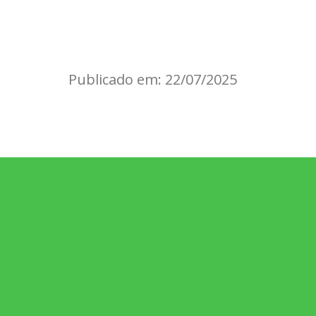
Publicado em: 22/07/2025