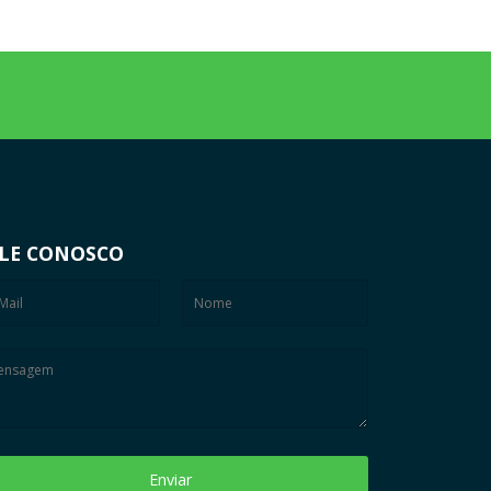
LE CONOSCO
Enviar