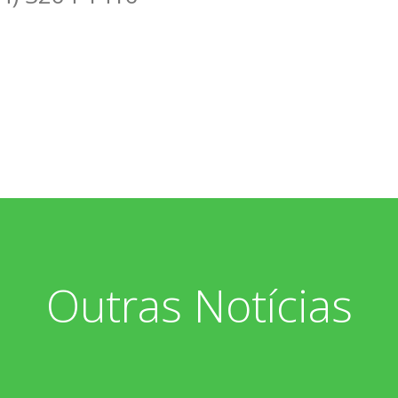
Outras Notícias