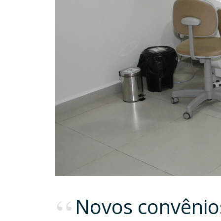
Novos convênio