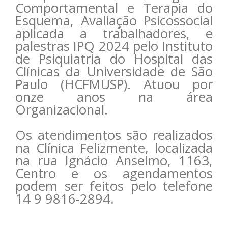
Comportamental e Terapia do
Esquema, Avaliação Psicossocial
aplicada a trabalhadores, e
palestras IPQ 2024 pelo Instituto
de Psiquiatria do Hospital das
Clínicas da Universidade de São
Paulo (HCFMUSP). Atuou por
onze anos na área
Organizacional.
Os atendimentos são realizados
na Clínica Felizmente, localizada
na rua Ignácio Anselmo, 1163,
Centro e os agendamentos
podem ser feitos pelo telefone
14 9 9816-2894.