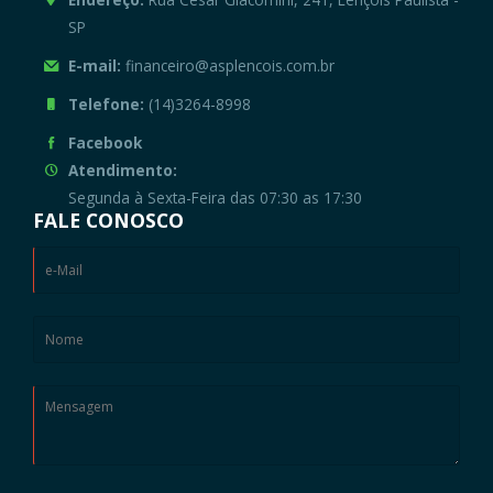
SP
E-mail:
financeiro@asplencois.com.br
Telefone:
(14)3264-8998
Facebook
Atendimento:
Segunda à Sexta-Feira das 07:30 as 17:30
FALE CONOSCO