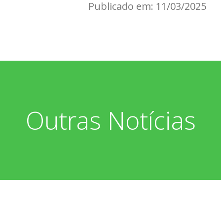
Publicado em: 11/03/2025
Outras Notícias