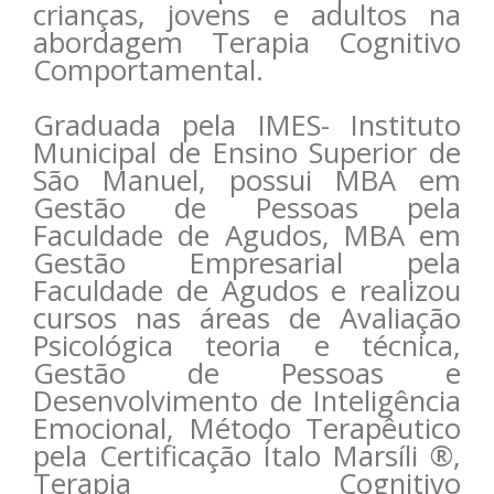
crianças, jovens e adultos na
abordagem Terapia Cognitivo
Comportamental.
Graduada pela IMES- Instituto
Municipal de Ensino Superior de
São Manuel, possui MBA em
Gestão de Pessoas pela
Faculdade de Agudos, MBA em
Gestão Empresarial pela
Faculdade de Agudos e realizou
cursos nas áreas de Avaliação
Psicológica teoria e técnica,
Gestão de Pessoas e
Desenvolvimento de Inteligência
Emocional, Método Terapêutico
pela Certificação Ítalo Marsíli ®,
Terapia Cognitivo