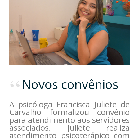
Novos convênios
A psicóloga Francisca Juliete de
Carvalho formalizou convênio
para atendimento aos servidores
associados. Juliete realiza
atendimento psicoterápico com