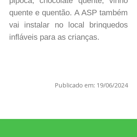
pipoca, chocolate quente, vinho
quente e quentão. A ASP também
vai instalar no local brinquedos
infláveis para as crianças.
Publicado em: 19/06/2024