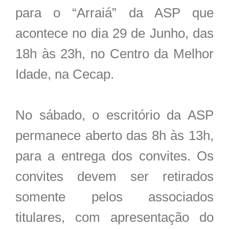
para o “Arraiá” da ASP que
acontece no dia 29 de Junho, das
18h às 23h, no Centro da Melhor
Idade, na Cecap.
No sábado, o escritório da ASP
permanece aberto das 8h às 13h,
para a entrega dos convites. Os
convites devem ser retirados
somente pelos associados
titulares, com apresentação do