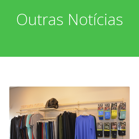
Outras Notícias