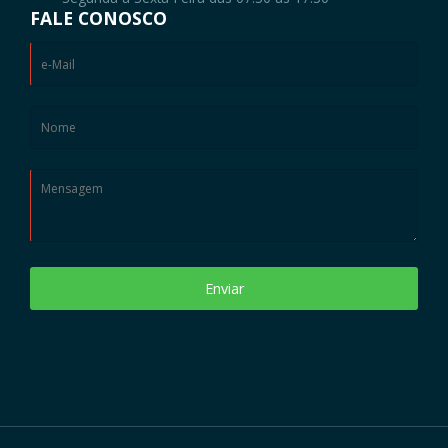
FALE CONOSCO
Enviar