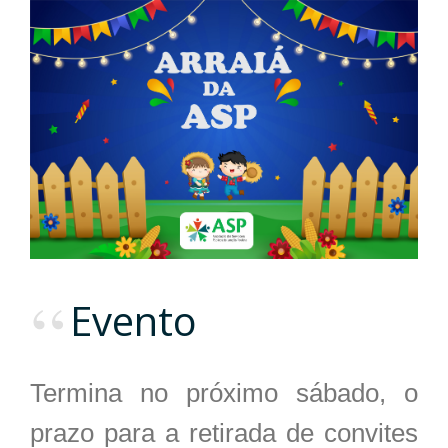
Evento
Termina no próximo sábado, o
prazo para a retirada de convites