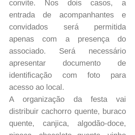
convite. Nos dois casos, a
entrada de acompanhantes e
convidados será permitida
apenas com a presença do
associado. Será necessário
apresentar documento de
identificação com foto para
acesso ao local.
A organização da festa vai
distribuir cachorro quente, buraco
quente, canjica, algodão-doce,