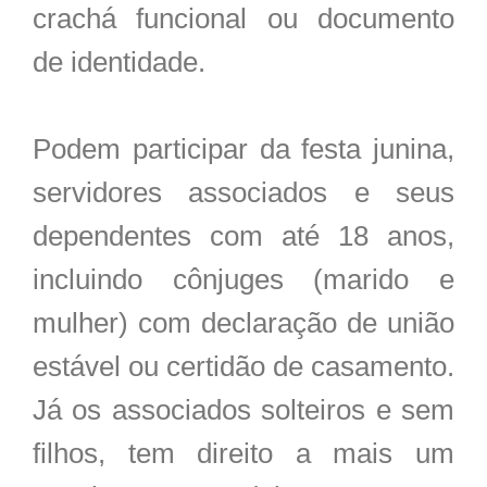
crachá funcional ou documento
de identidade.
Podem participar da festa junina,
servidores associados e seus
dependentes com até 18 anos,
incluindo cônjuges (marido e
mulher) com declaração de união
estável ou certidão de casamento.
Já os associados solteiros e sem
filhos, tem direito a mais um