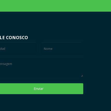
LE CONOSCO
Enviar