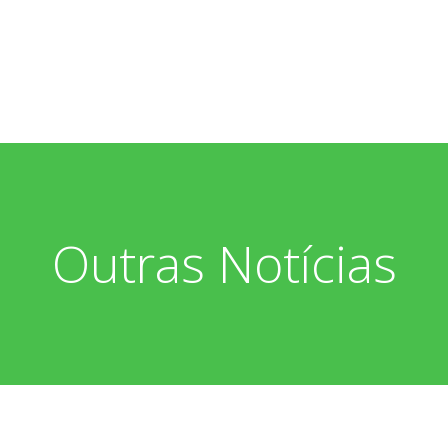
Outras Notícias