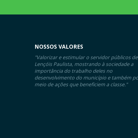
NOSSOS VALORES
"Valorizar e estimular o servidor públicos de
Lençóis Paulista, mostrando à sociedade a
importância do trabalho deles no
desenvolvimento do município e também p
meio de ações que beneficiem a classe."