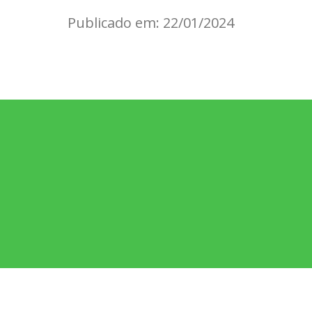
Publicado em: 22/01/2024