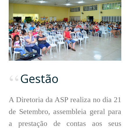
Gestão
A Diretoria da ASP realiza no dia 21
de Setembro, assembleia geral para
a prestação de contas aos seus