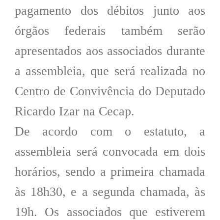
pagamento dos débitos junto aos
órgãos federais também serão
apresentados aos associados durante
a assembleia, que será realizada no
Centro de Convivência do Deputado
Ricardo Izar na Cecap.
De acordo com o estatuto, a
assembleia será convocada em dois
horários, sendo a primeira chamada
às 18h30, e a segunda chamada, às
19h. Os associados que estiverem