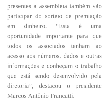
presentes a assembleia também vão
participar do sorteio de premiação
em dinheiro. “Esta é uma
oportunidade importante para que
todos os associados tenham ao
acesso aos números, dados e outras
informações e conheçam o trabalho
que está sendo desenvolvido pela
diretoria”, destacou o presidente
Marcos Antônio Francatti.