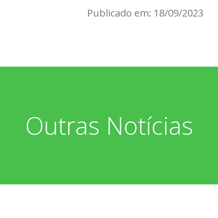
Publicado em: 18/09/2023
Outras Notícias