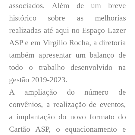
associados. Além de um breve
histórico sobre as melhorias
realizadas até aqui no Espaço Lazer
ASP e em Virgílio Rocha, a diretoria
também apresentar um balanço de
todo o trabalho desenvolvido na
gestão 2019-2023.
A ampliação do número de
convênios, a realização de eventos,
a implantação do novo formato do
Cartão ASP, o equacionamento e