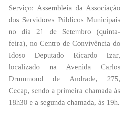
Serviço: Assembleia da Associação
dos Servidores Públicos Municipais
no dia 21 de Setembro (quinta-
feira), no Centro de Convivência do
Idoso Deputado Ricardo Izar,
localizado na Avenida Carlos
Drummond de Andrade, 275,
Cecap, sendo a primeira chamada às
18h30 e a segunda chamada, às 19h.