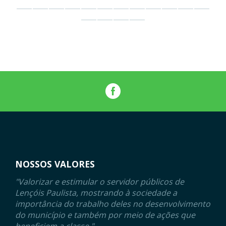
NOSSOS VALORES
"Valorizar e estimular o servidor públicos de
Lençóis Paulista, mostrando à sociedade a
importância do trabalho deles no desenvolvimento
do município e também por meio de ações que