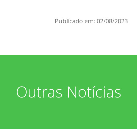
Publicado em: 02/08/2023
Outras Notícias