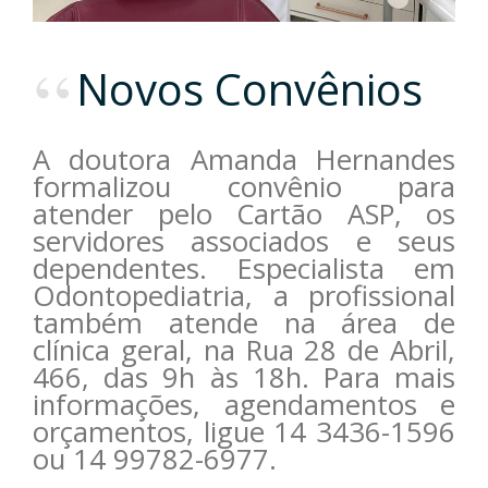
Novos Convênios
A doutora Amanda Hernandes
formalizou convênio para
atender pelo Cartão ASP, os
servidores associados e seus
dependentes. Especialista em
Odontopediatria, a profissional
também atende na área de
clínica geral, na Rua 28 de Abril,
466, das 9h às 18h. Para mais
informações, agendamentos e
orçamentos, ligue 14 3436-1596
ou 14 99782-6977.