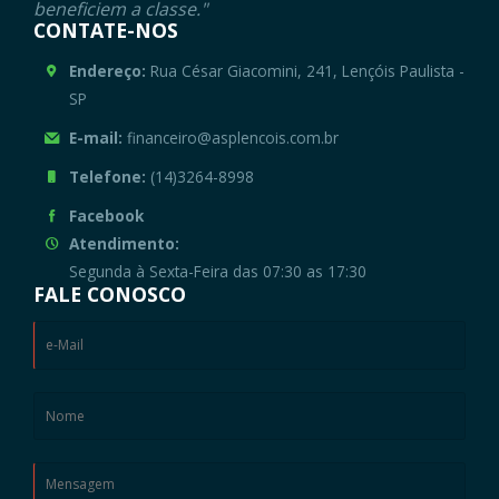
beneficiem a classe."
CONTATE-NOS
Endereço:
Rua César Giacomini, 241, Lençóis Paulista -
SP
E-mail:
financeiro@asplencois.com.br
Telefone:
(14)3264-8998
Facebook
Atendimento:
Segunda à Sexta-Feira das 07:30 as 17:30
FALE CONOSCO