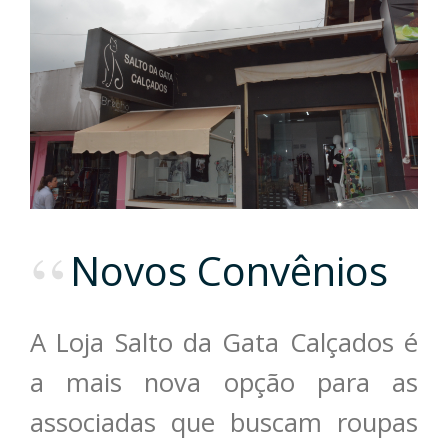
Novos Convênios
A Loja Salto da Gata Calçados é
a mais nova opção para as
associadas que buscam roupas