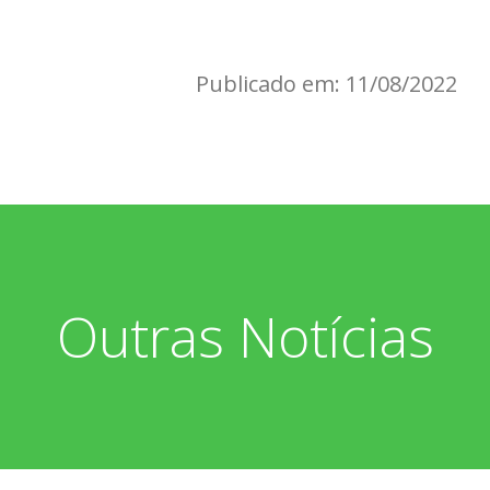
Publicado em: 11/08/2022
Outras Notícias