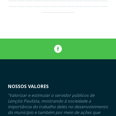
NOSSOS VALORES
"Valorizar e estimular o servidor públicos de
Lençóis Paulista, mostrando à sociedade a
importância do trabalho deles no desenvolvimento
do município e também por meio de ações que