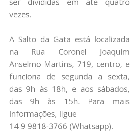
ser divididas em até quatro
vezes.
A Salto da Gata está localizada
na Rua Coronel Joaquim
Anselmo Martins, 719, centro, e
funciona de segunda a sexta,
das 9h às 18h, e aos sábados,
das 9h às 15h. Para mais
informações, ligue
14 9 9818-3766 (Whatsapp).