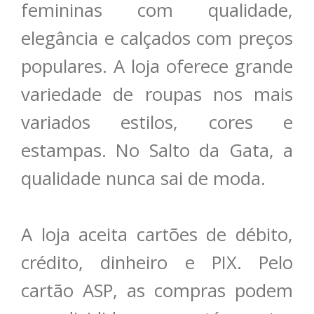
femininas com qualidade,
elegância e calçados com preços
populares. A loja oferece grande
variedade de roupas nos mais
variados estilos, cores e
estampas. No Salto da Gata, a
qualidade nunca sai de moda.
A loja aceita cartões de débito,
crédito, dinheiro e PIX. Pelo
cartão ASP, as compras podem