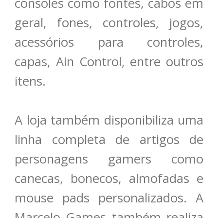
consoles como fontes, cabos em
geral, fones, controles, jogos,
acessórios para controles,
capas, Ain Control, entre outros
itens.
A loja também disponibiliza uma
linha completa de artigos de
personagens gamers como
canecas, bonecos, almofadas e
mouse pads personalizados. A
Marcelo Games também realiza