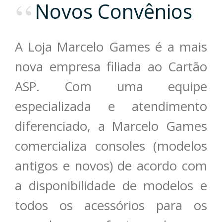
Novos Convênios
A Loja Marcelo Games é a mais
nova empresa filiada ao Cartão
ASP. Com uma equipe
especializada e atendimento
diferenciado, a Marcelo Games
comercializa consoles (modelos
antigos e novos) de acordo com
a disponibilidade de modelos e
todos os acessórios para os