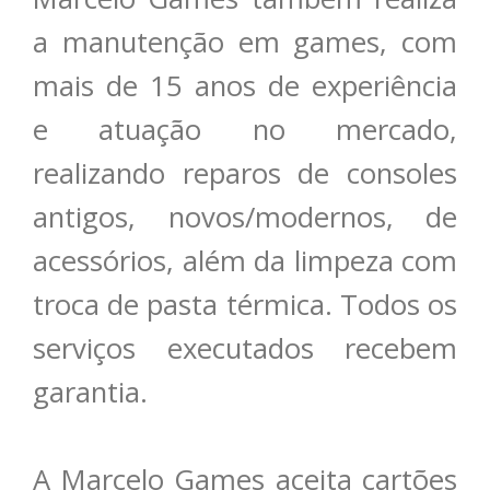
a manutenção em games, com
mais de 15 anos de experiência
e atuação no mercado,
realizando reparos de consoles
antigos, novos/modernos, de
acessórios, além da limpeza com
troca de pasta térmica. Todos os
serviços executados recebem
garantia.
A Marcelo Games aceita cartões