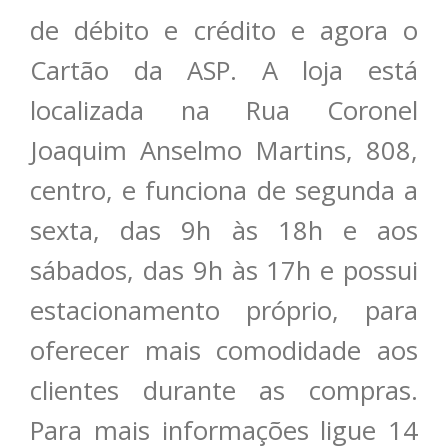
de débito e crédito e agora o
Cartão da ASP. A loja está
localizada na Rua Coronel
Joaquim Anselmo Martins, 808,
centro, e funciona de segunda a
sexta, das 9h às 18h e aos
sábados, das 9h às 17h e possui
estacionamento próprio, para
oferecer mais comodidade aos
clientes durante as compras.
Para mais informações ligue 14