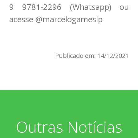
9 9781-2296 (Whatsapp) ou
acesse @marcelogameslp
Publicado em: 14/12/2021
Outras Notícias