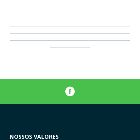
NOSSOS VALORES