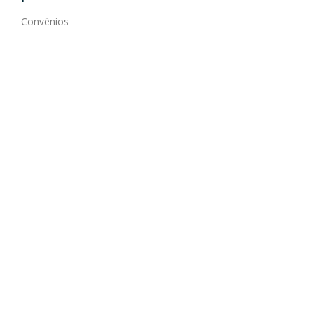
Convênios