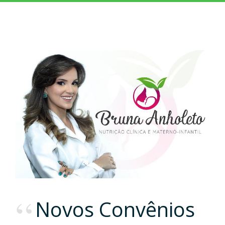
Novos Convênios