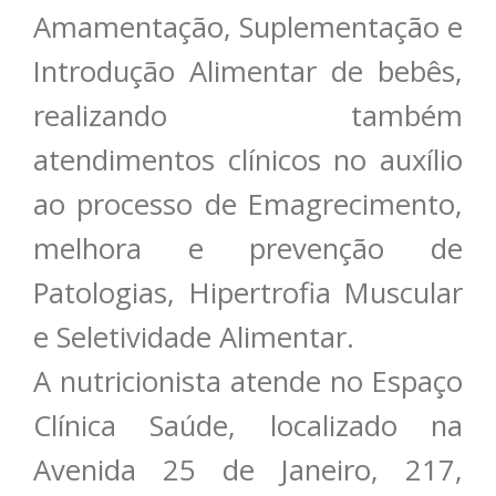
Amamentação, Suplementação e
Introdução Alimentar de bebês,
realizando também
atendimentos clínicos no auxílio
ao processo de Emagrecimento,
melhora e prevenção de
Patologias, Hipertrofia Muscular
e Seletividade Alimentar.
A nutricionista atende no Espaço
Clínica Saúde, localizado na
Avenida 25 de Janeiro, 217,