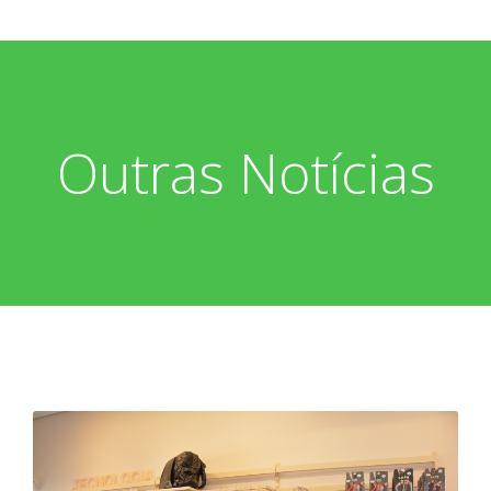
Outras Notícias