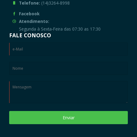
Telefone:
(14)3264-8998
Facebook
Atendimento:
Segunda à Sexta-Feira das 07:30 as 17:30
FALE CONOSCO
Enviar