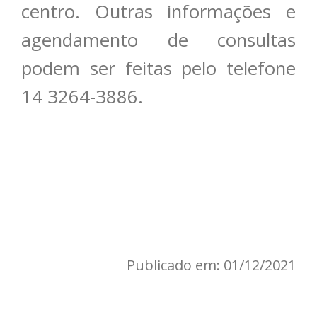
centro. Outras informações e
agendamento de consultas
podem ser feitas pelo telefone
14 3264-3886.
Publicado em: 01/12/2021