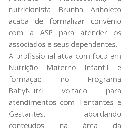
nutricionista Brunha Anholeto
acaba de formalizar convênio
com a ASP para atender os
associados e seus dependentes.
A profissional atua com foco em
Nutrição Materno Infantil e
formação no Programa
BabyNutri voltado para
atendimentos com Tentantes e
Gestantes, abordando
conteúdos na área da