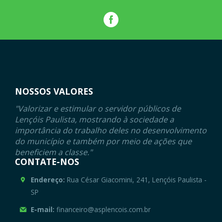
NOSSOS VALORES
"Valorizar e estimular o servidor públicos de
Lençóis Paulista, mostrando à sociedade a
importância do trabalho deles no desenvolvimento
do município e também por meio de ações que
beneficiem a classe."
CONTATE-NOS
Endereço:
Rua César Giacomini, 241, Lençóis Paulista -
SP
E-mail:
financeiro@asplencois.com.br