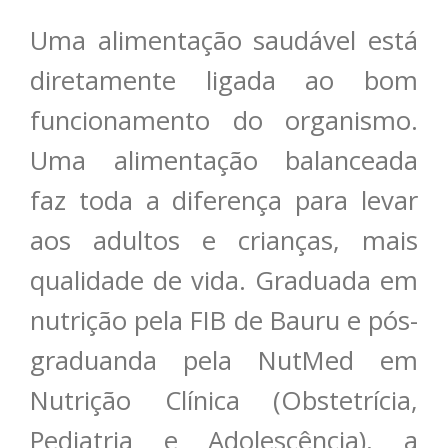
Uma alimentação saudável está
diretamente ligada ao bom
funcionamento do organismo.
Uma alimentação balanceada
faz toda a diferença para levar
aos adultos e crianças, mais
qualidade de vida. Graduada em
nutrição pela FIB de Bauru e pós-
graduanda pela NutMed em
Nutrição Clínica (Obstetrícia,
Pediatria e Adolescência), a