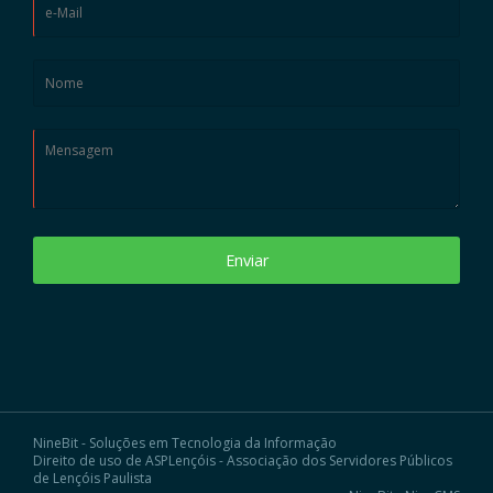
Enviar
NineBit - Soluções em Tecnologia da Informação
Direito de uso de ASPLençóis - Associação dos Servidores Públicos
de Lençóis Paulista