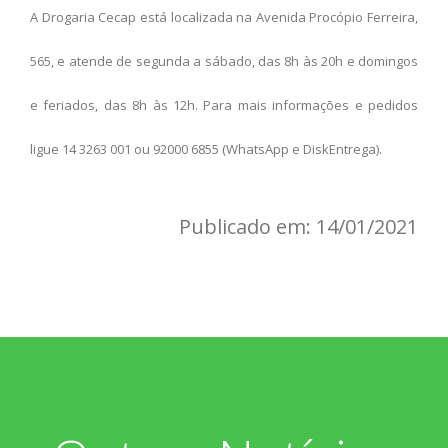
A Drogaria Cecap está localizada na Avenida Procópio Ferreira,
565, e atende de segunda a sábado, das 8h às 20h e domingos
e feriados, das 8h às 12h. Para mais informações e pedidos
ligue 14 3263 001 ou 92000 6855 (WhatsApp e DiskEntrega).
Publicado em: 14/01/2021