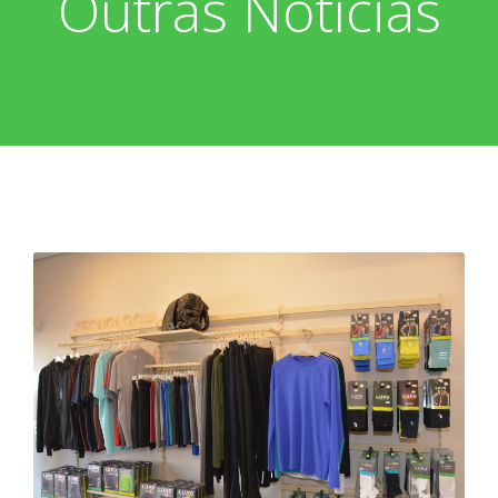
Outras Notícias