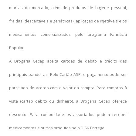
marcas do mercado, além de produtos de higiene pessoal,
fraldas (descartáveis e geriátricas), aplicação de injetáveis e os
medicamentos comercializados pelo programa Farmácia
Popular.
A Drogaria Cecap aceita cartões de débito e crédito das
principais bandeiras. Pelo Cartão ASP, o pagamento pode ser
parcelado de acordo com o valor da compra. Para compras à
vista (cartão débito ou dinheiro), a Drogaria Cecap oferece
desconto. Para comodidade os associados podem receber
medicamentos e outros produtos pelo DISK Entrega.