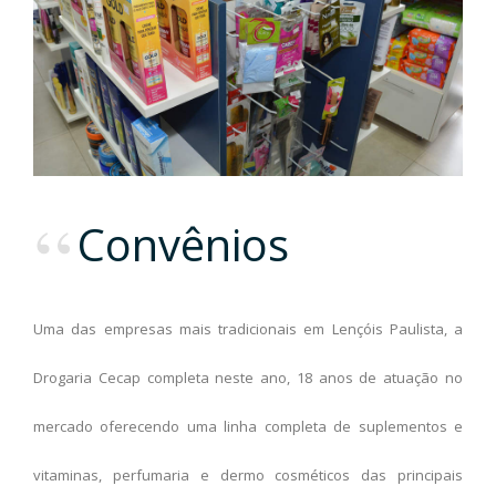
Convênios
Uma das empresas mais tradicionais em Lençóis Paulista, a
Drogaria Cecap completa neste ano, 18 anos de atuação no
mercado oferecendo uma linha completa de suplementos e
vitaminas, perfumaria e dermo cosméticos das principais