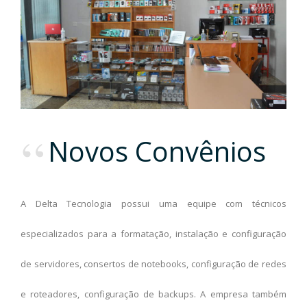
Novos Convênios
A Delta Tecnologia possui uma equipe com técnicos
especializados para a formatação, instalação e configuração
de servidores, consertos de notebooks, configuração de redes
e roteadores, configuração de backups. A empresa também