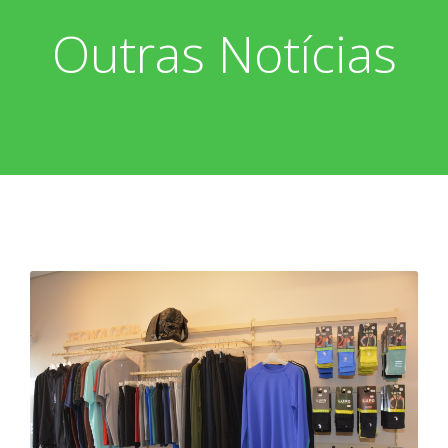
Outras Notícias