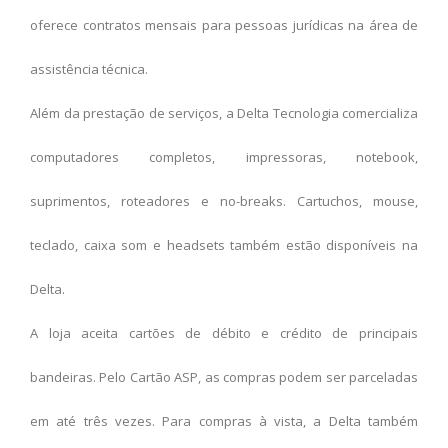
oferece contratos mensais para pessoas jurídicas na área de
assistência técnica.
Além da prestação de serviços, a Delta Tecnologia comercializa
computadores completos, impressoras, notebook,
suprimentos, roteadores e no-breaks. Cartuchos, mouse,
teclado, caixa som e headsets também estão disponíveis na
Delta.
A loja aceita cartões de débito e crédito de principais
bandeiras. Pelo Cartão ASP, as compras podem ser parceladas
em até três vezes. Para compras à vista, a Delta também