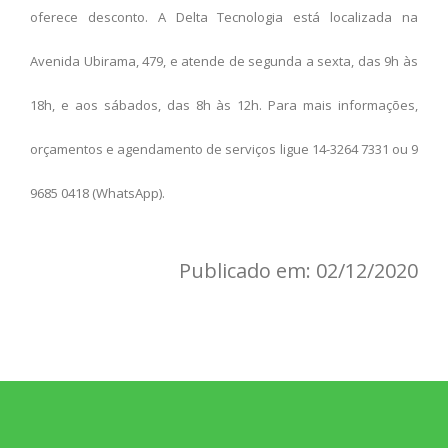
oferece desconto. A Delta Tecnologia está localizada na
Avenida Ubirama, 479, e atende de segunda a sexta, das 9h às
18h, e aos sábados, das 8h às 12h. Para mais informações,
orçamentos e agendamento de serviços ligue 14-3264 7331 ou 9
9685 0418 (WhatsApp).
Publicado em: 02/12/2020