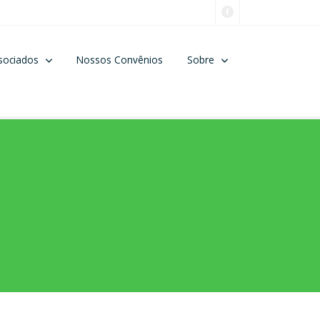
sociados
Nossos Convênios
Sobre