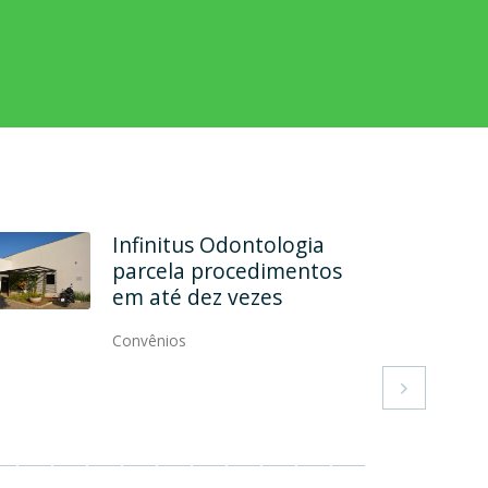
Infinitus Odontologia
parcela procedimentos
em até dez vezes
Convênios
