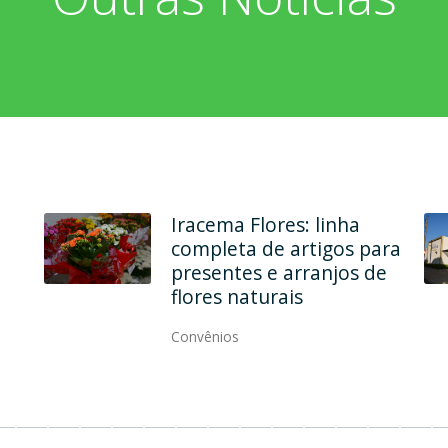
Iracema Flores: linha
completa de artigos para
presentes e arranjos de
flores naturais
Convênios