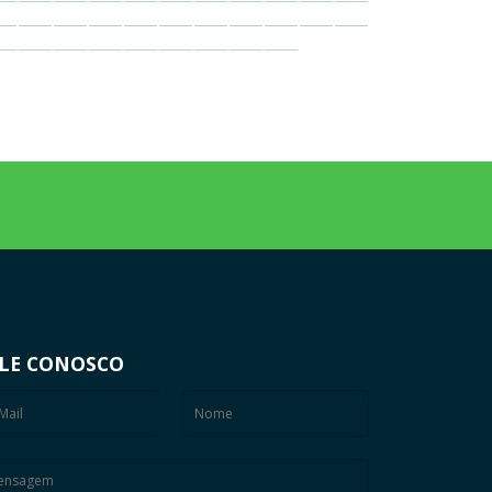
LE CONOSCO