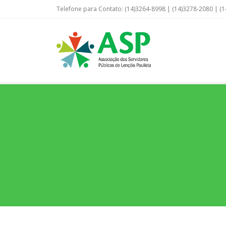
Telefone para Contato: (14)3264-8998 | (14)3278-2080 | (1